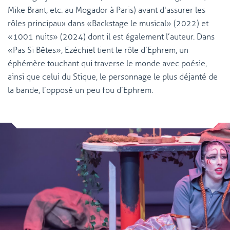
Mike Brant, etc. au Mogador à Paris) avant d'assurer les
rôles principaux dans « Backstage le musical » (2022) et
« 1001 nuits » (2024) dont il est également l’auteur. Dans
« Pas Si Bêtes », Ezéchiel tient le rôle d’Ephrem, un
éphémère touchant qui traverse le monde avec poésie,
ainsi que celui du Stique, le personnage le plus déjanté de
la bande, l’opposé un peu fou d’Ephrem.